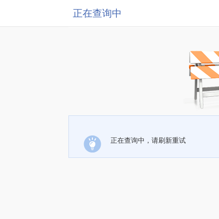
正在查询中
正在查询中，请刷新重试