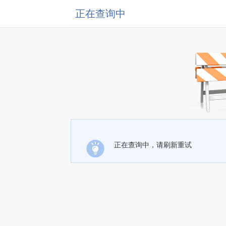
正在查询中
正在查询中，请刷新重试